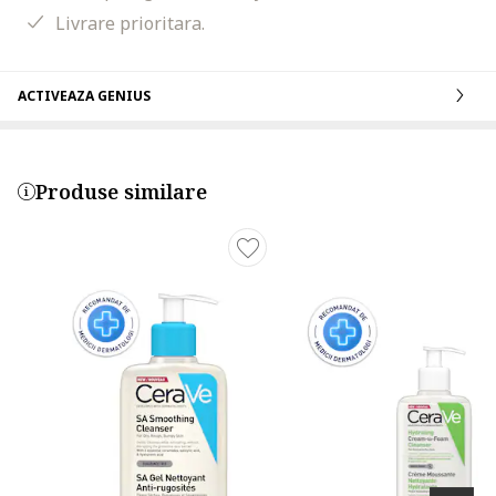
Livrare prioritara.
ACTIVEAZA GENIUS
Produse similare