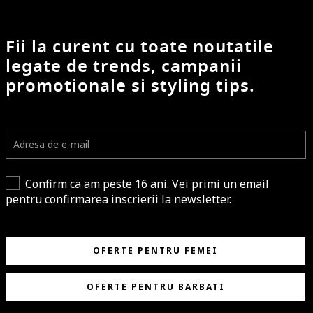
Fii la curent cu toate noutatile
legate de trends, campanii
promotionale si styling tips.
Confirm ca am peste 16 ani. Vei primi un email
pentru confirmarea inscrierii la newsletter.
OFERTE PENTRU FEMEI
OFERTE PENTRU BARBATI