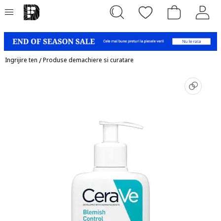
Ingrijire ten
/
Produse demachiere si curatare