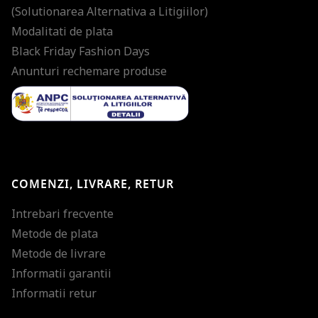
(Solutionarea Alternativa a Litigiilor)
Modalitati de plata
Black Friday Fashion Days
Anunturi rechemare produse
COMENZI, LIVRARE, RETUR
Intrebari frecvente
Metode de plata
Metode de livrare
Informatii garantii
Informatii retur