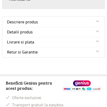
Descriere produs
Detalii produs
Livrare si plata
Retur si Garantie
Beneficii Genius pentru
acest produs:
Oferte exclusive.
Transport gratuit la easybox.