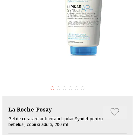
La Roche-Posay
Gel de curatare anti-iritatii Lipikar Syndet pentru
bebelusi, copii si adulti, 200 ml