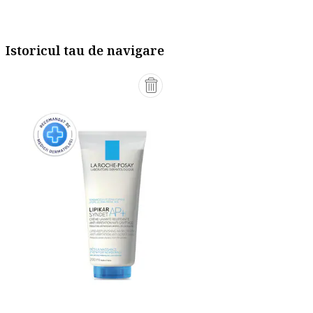
Istoricul tau de navigare