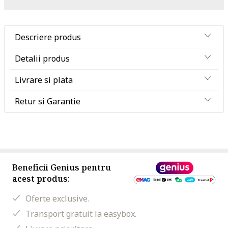
Descriere produs
Detalii produs
Livrare si plata
Retur si Garantie
Beneficii Genius pentru
acest produs:
Oferte exclusive.
Transport gratuit la easybox.