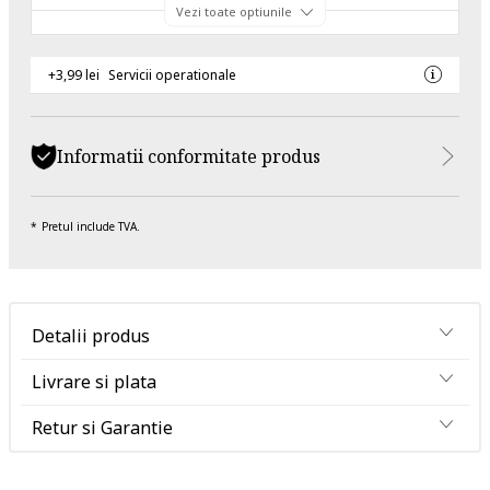
Vezi toate optiunile
+3,99 lei
Servicii operationale
Informatii conformitate produs
Pretul include TVA.
Detalii produs
Livrare si plata
Retur si Garantie