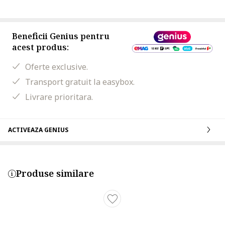
Beneficii Genius pentru
acest produs:
Oferte exclusive.
Transport gratuit la easybox.
Livrare prioritara.
ACTIVEAZA GENIUS
Produse similare