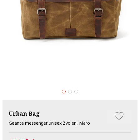
Urban Bag
Geanta messenger unisex Zvolen, Maro