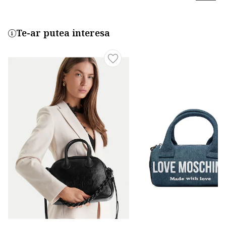
Te-ar putea interesa