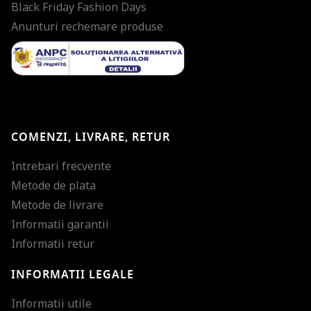
Black Friday Fashion Days
Anunturi rechemare produse
COMENZI, LIVRARE, RETUR
Intrebari frecvente
Metode de plata
Metode de livrare
Informatii garantii
Informatii retur
INFORMATII LEGALE
Mareste dimensiunea
Informatii utile