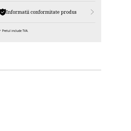
Informatii conformitate produs
Pretul include TVA.