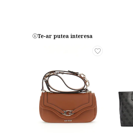
Te-ar putea interesa