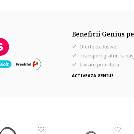
Beneficii Genius pe
Oferte exclusive.
Transport gratuit la eas
Livrare prioritara.
ACTIVEAZA GENIUS