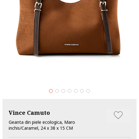
Vince Camuto
Geanta din piele ecologica, Maro
inchis/Caramel, 24 x 38 x 15 CM