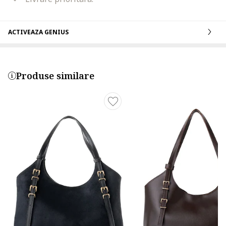
ACTIVEAZA GENIUS
Produse similare