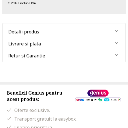
Pretul include TVA.
Detalii produs
Livrare si plata
Retur si Garantie
Beneficii Genius pentru
acest produs:
Oferte exclusive.
Transport gratuit la easybox.
Livrare prioritara.