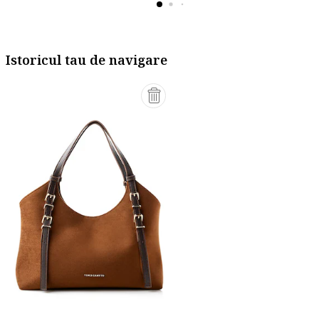
Istoricul tau de navigare