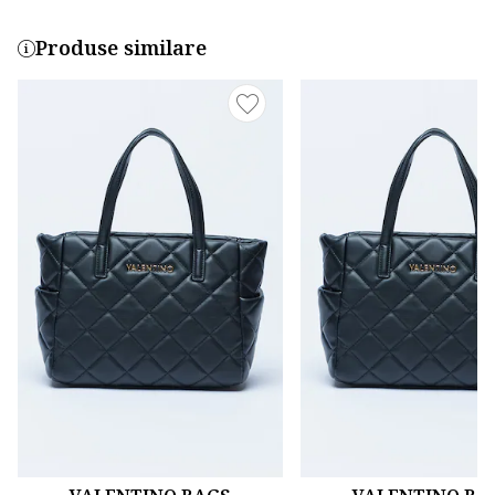
Produse similare