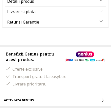
Detalii produs
Livrare si plata
Retur si Garantie
Beneficii Genius pentru
acest produs:
Oferte exclusive.
Transport gratuit la easybox.
Livrare prioritara.
ACTIVEAZA GENIUS