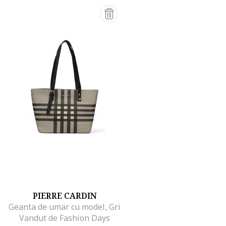
PIERRE CARDIN
Geanta de umar cu model, Gri
Vandut de Fashion Days