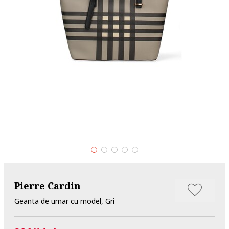
Pierre Cardin
Geanta de umar cu model, Gri