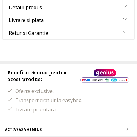
Detalii produs
Livrare si plata
Retur si Garantie
Beneficii Genius pentru
acest produs:
Oferte exclusive.
Transport gratuit la easybox.
Livrare prioritara.
ACTIVEAZA GENIUS