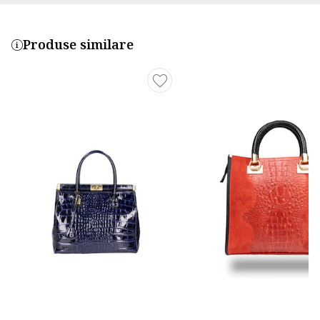
Produse similare