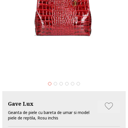
Gave Lux
Geanta de piele cu bareta de umar si model
piele de reptila, Rosu inchis