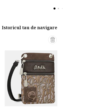
Istoricul tau de navigare