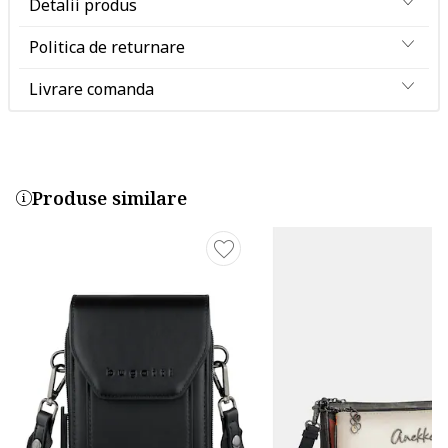
Detalii produs
Politica de returnare
Livrare comanda
Produse similare