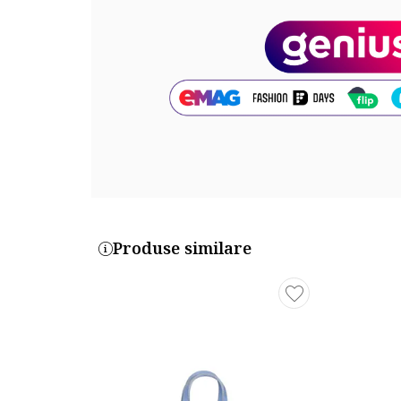
Produse similare