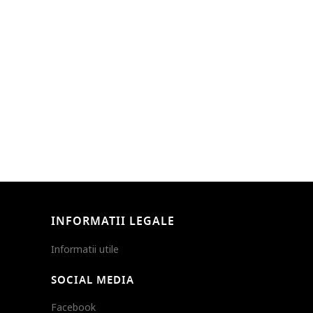
INFORMATII LEGALE
Informatii utile
SOCIAL MEDIA
Facebook