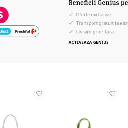
Beneficii Genius pe
Oferte exclusive.
Transport gratuit la eas
Livrare prioritara.
ACTIVEAZA GENIUS