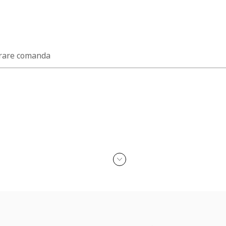
rare comanda