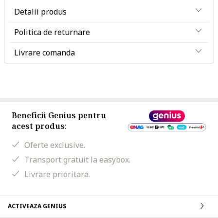
Detalii produs
Politica de returnare
Livrare comanda
Beneficii Genius pentru
acest produs:
Oferte exclusive.
Transport gratuit la easybox.
Livrare prioritara.
ACTIVEAZA GENIUS