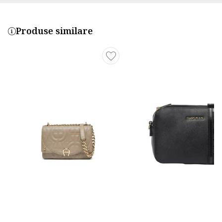
Produse similare