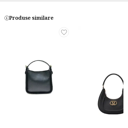
Produse similare