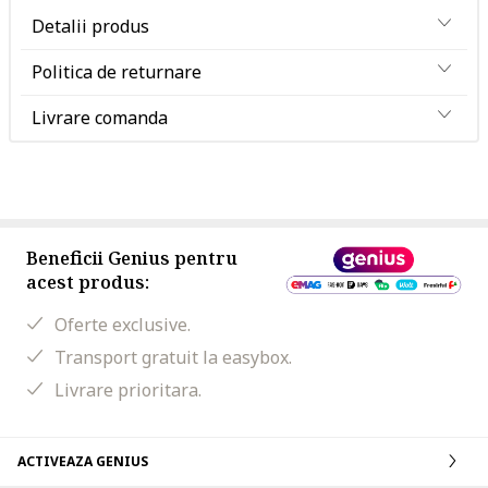
Detalii produs
Politica de returnare
Livrare comanda
Beneficii Genius pentru
acest produs:
Oferte exclusive.
Transport gratuit la easybox.
Livrare prioritara.
ACTIVEAZA GENIUS