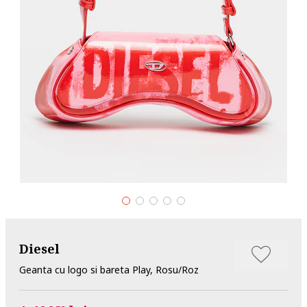
Diesel
Geanta cu logo si bareta Play, Rosu/Roz