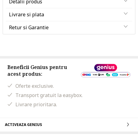
Detalii produs
Livrare si plata
Retur si Garantie
Beneficii Genius pentru
acest produs:
Oferte exclusive.
Transport gratuit la easybox.
Livrare prioritara.
ACTIVEAZA GENIUS