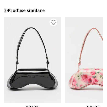
Produse similare