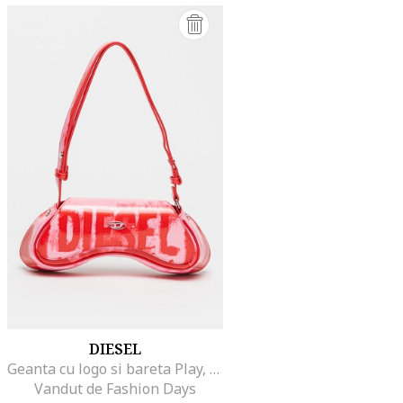
DIESEL
Geanta cu logo si bareta Play, Rosu/Roz
Vandut de Fashion Days