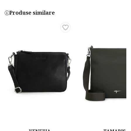
Produse similare