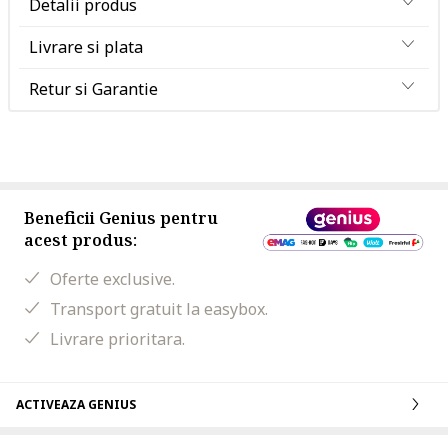
Detalii produs
Livrare si plata
Retur si Garantie
Beneficii Genius pentru
acest produs:
Oferte exclusive.
Transport gratuit la easybox.
Livrare prioritara.
ACTIVEAZA GENIUS