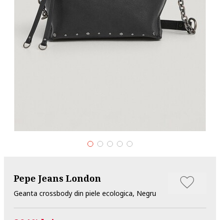
Pepe Jeans London
Geanta crossbody din piele ecologica, Negru