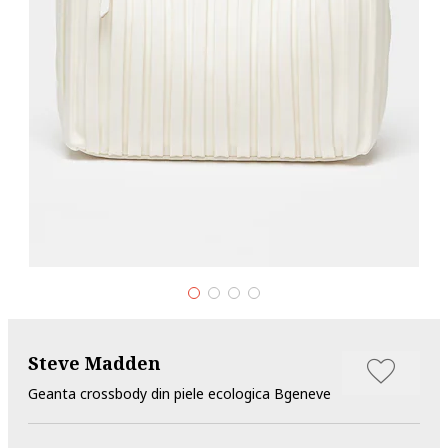
Steve Madden
Geanta crossbody din piele ecologica Bgeneve