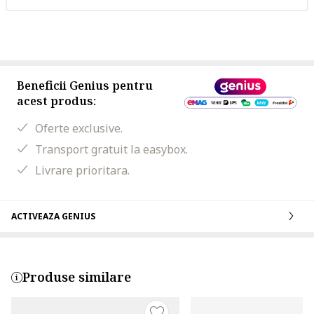
Beneficii Genius pentru
acest produs:
Oferte exclusive.
Transport gratuit la easybox.
Livrare prioritara.
ACTIVEAZA GENIUS
Produse similare