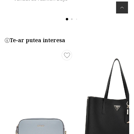
Te-ar putea interesa