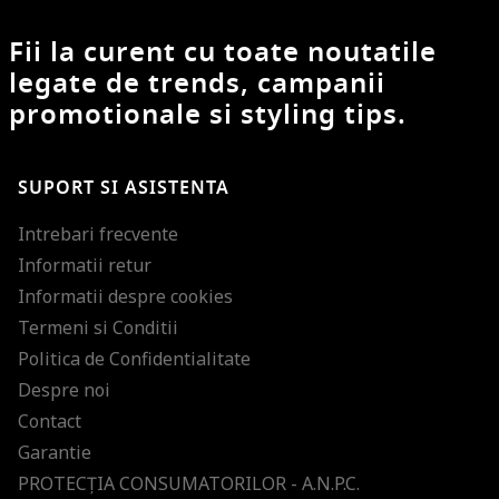
Fii la curent cu toate noutatile
legate de trends, campanii
promotionale si styling tips.
SUPORT SI ASISTENTA
Intrebari frecvente
Informatii retur
Informatii despre cookies
Termeni si Conditii
Politica de Confidentialitate
Despre noi
Contact
Garantie
PROTECŢIA CONSUMATORILOR - A.N.P.C.