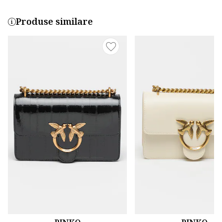
Produse similare