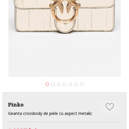
Pinko
Geanta crossbody de piele cu aspect metalic