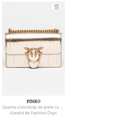
PINKO
Geanta crossbody de piele cu aspect metalic
Vandut de Fashion Days