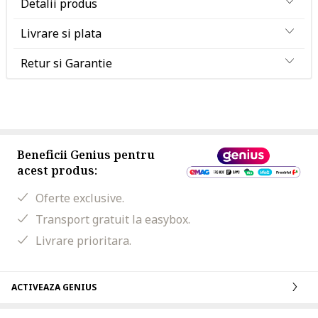
Detalii produs
Livrare si plata
Retur si Garantie
Beneficii Genius pentru
acest produs:
Oferte exclusive.
Transport gratuit la easybox.
Livrare prioritara.
ACTIVEAZA GENIUS