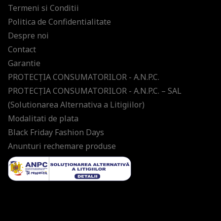
Termeni si Conditii
Politica de Confidentialitate
Despre noi
Contact
Garantie
PROTECŢIA CONSUMATORILOR - A.N.P.C.
PROTECŢIA CONSUMATORILOR - A.N.P.C. – SAL
(Solutionarea Alternativa a Litigiilor)
Modalitati de plata
Black Friday Fashion Days
Anunturi rechemare produse