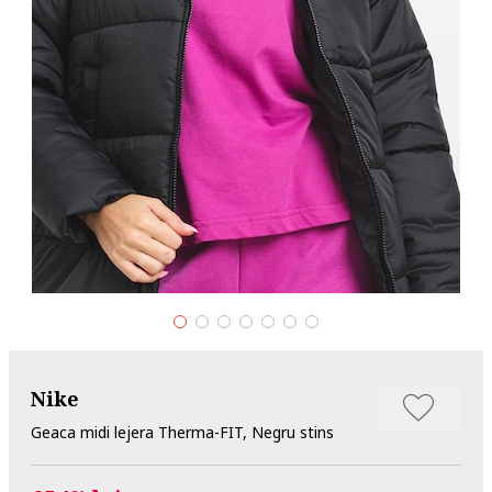
Nike
Geaca midi lejera Therma-FIT, Negru stins