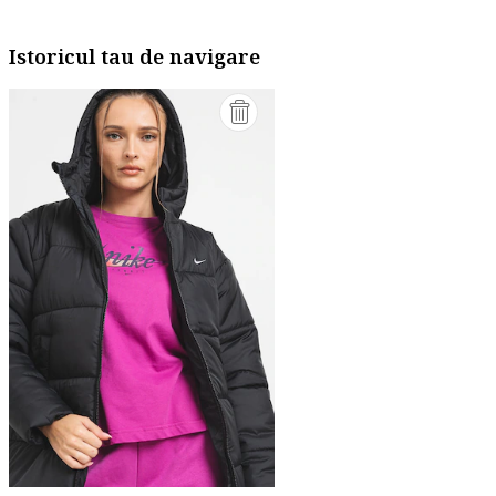
Istoricul tau de navigare