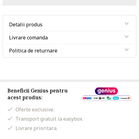
Detalii produs
Livrare comanda
Politica de returnare
Beneficii Genius pentru
acest produs:
Oferte exclusive.
Transport gratuit la easybox.
Livrare prioritara.