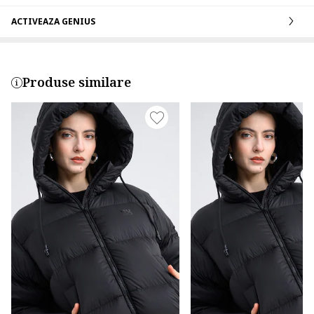
ACTIVEAZA GENIUS
Produse similare