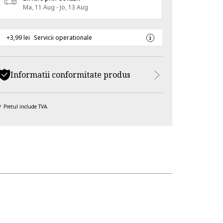
Ma, 11 Aug - Jo, 13 Aug
+3,99 lei
Servicii operationale
Informatii conformitate produs
Pretul include TVA.