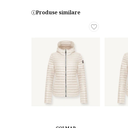
Produse similare