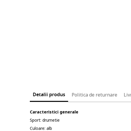
Detalii produs
Politica de returnare
Liv
Caracteristici generale
Sport: drumetie
Culoare: alb