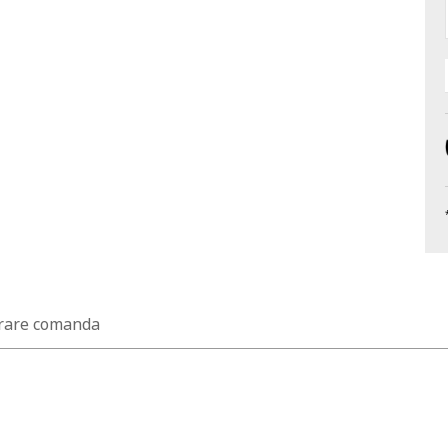
rare comanda