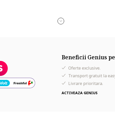
Beneficii Genius pe
Oferte exclusive.
Transport gratuit la eas
Livrare prioritara.
ACTIVEAZA GENIUS