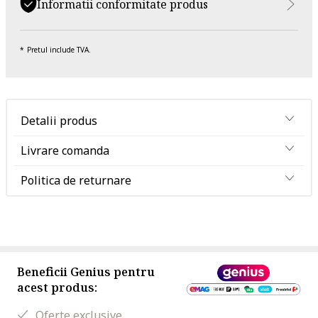
Informatii conformitate produs
Pretul include TVA.
Detalii produs
Livrare comanda
Politica de returnare
Beneficii Genius pentru
acest produs:
Oferte exclusive.