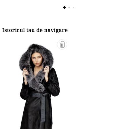
Istoricul tau de navigare