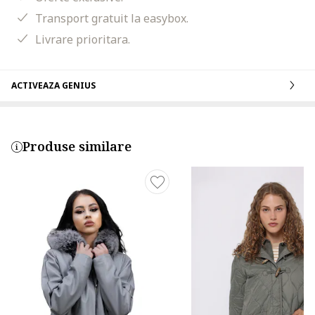
Transport gratuit la easybox.
Livrare prioritara.
ACTIVEAZA GENIUS
Produse similare