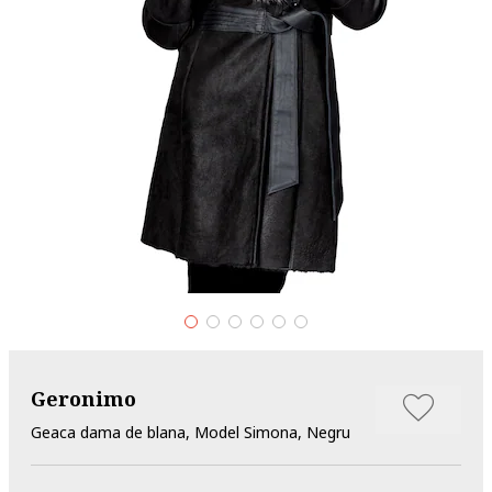
Geronimo
Geaca dama de blana, Model Simona, Negru