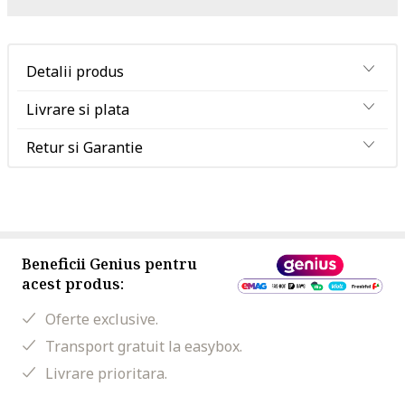
Detalii produs
Livrare si plata
Retur si Garantie
Beneficii Genius pentru
acest produs:
Oferte exclusive.
Transport gratuit la easybox.
Livrare prioritara.