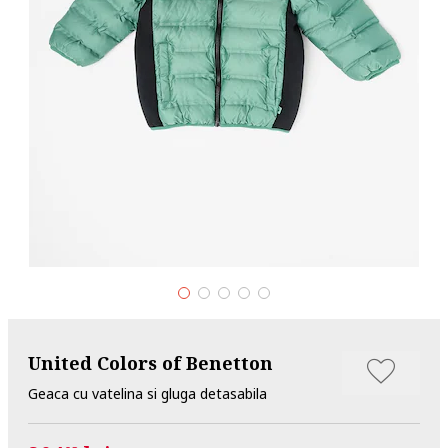
United Colors of Benetton
Geaca cu vatelina si gluga detasabila