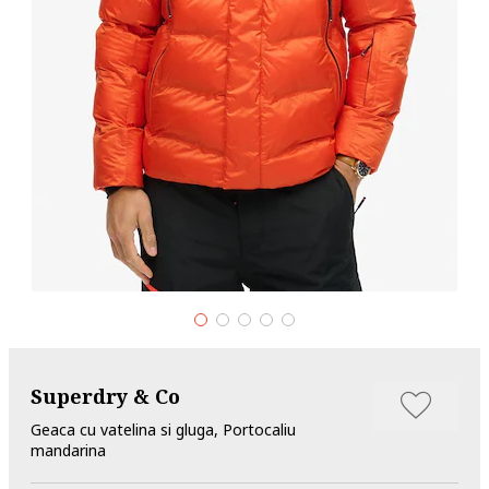
Superdry & Co
Geaca cu vatelina si gluga, Portocaliu
mandarina