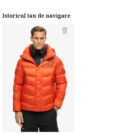
Istoricul tau de navigare