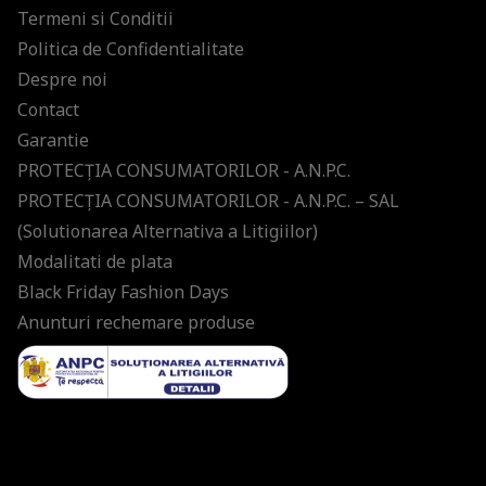
Termeni si Conditii
Politica de Confidentialitate
Despre noi
Contact
Garantie
PROTECŢIA CONSUMATORILOR - A.N.P.C.
PROTECŢIA CONSUMATORILOR - A.N.P.C. – SAL
(Solutionarea Alternativa a Litigiilor)
Modalitati de plata
Black Friday Fashion Days
Anunturi rechemare produse