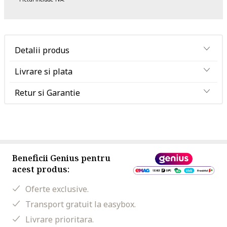
Detalii produs
Livrare si plata
Retur si Garantie
Beneficii Genius pentru
acest produs:
Oferte exclusive.
Transport gratuit la easybox.
Livrare prioritara.