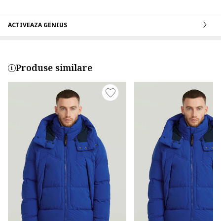
ACTIVEAZA GENIUS
Produse similare