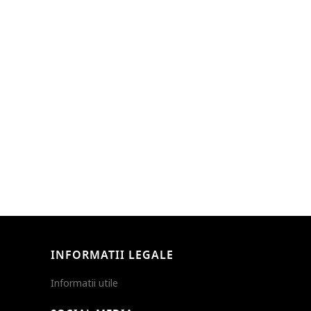
INFORMATII LEGALE
Informatii utile