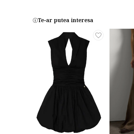
Te-ar putea interesa