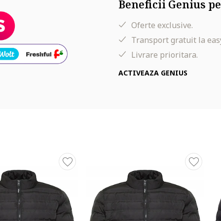
Beneficii Genius pe
Oferte exclusive.
Transport gratuit la eas
Livrare prioritara.
ACTIVEAZA GENIUS