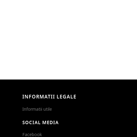
INFORMATII LEGALE
Informatii utile
SOCIAL MEDIA
Facebook