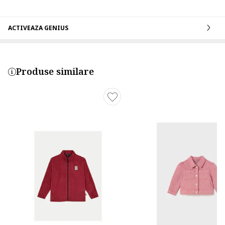
ACTIVEAZA GENIUS
Produse similare