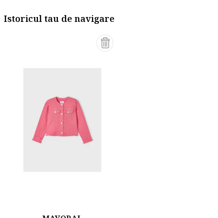
Istoricul tau de navigare