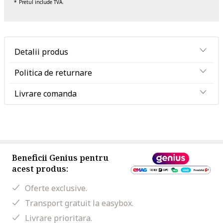
Pretul include TVA.
Detalii produs
Politica de returnare
Livrare comanda
Beneficii Genius pentru
acest produs:
Oferte exclusive.
Transport gratuit la easybox.
Livrare prioritara.