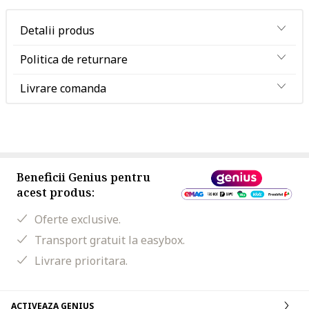
Detalii produs
Politica de returnare
Livrare comanda
Beneficii Genius pentru
acest produs:
Oferte exclusive.
Transport gratuit la easybox.
Livrare prioritara.
ACTIVEAZA GENIUS