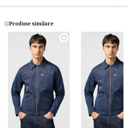
Produse similare