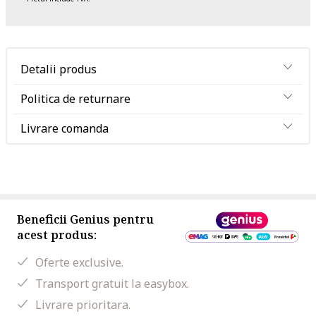
Detalii produs
Politica de returnare
Livrare comanda
Beneficii Genius pentru
acest produs:
Oferte exclusive.
Transport gratuit la easybox.
Livrare prioritara.