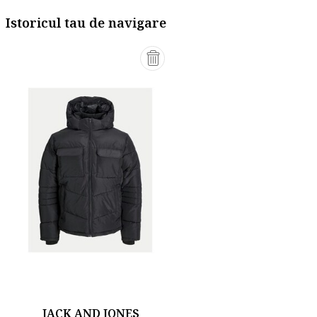
Istoricul tau de navigare
JACK AND JONES