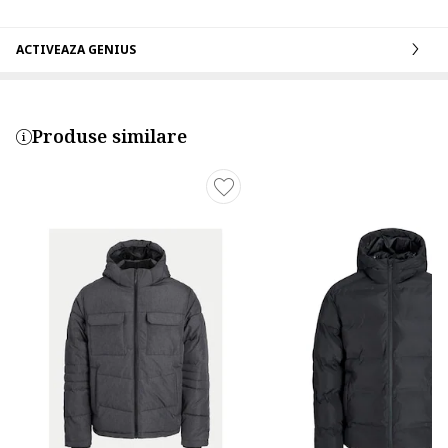
ACTIVEAZA GENIUS
Produse similare