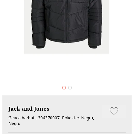
Jack and Jones
Geaca barbati, 304370007, Poliester, Negru,
Negru