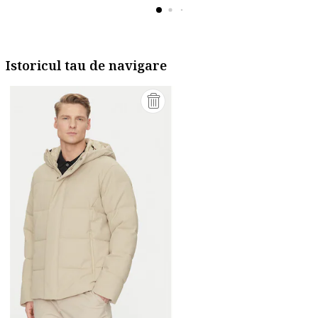
Istoricul tau de navigare