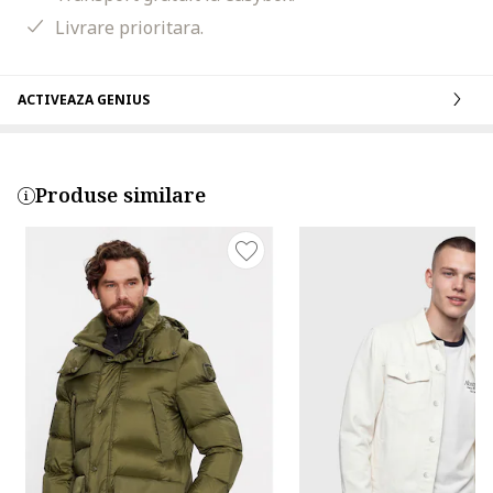
Livrare prioritara.
ACTIVEAZA GENIUS
Produse similare