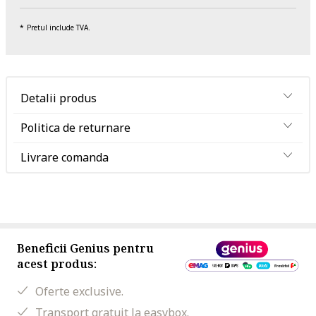
Pretul include TVA.
Detalii produs
Politica de returnare
Livrare comanda
Beneficii Genius pentru
acest produs:
Oferte exclusive.
Transport gratuit la easybox.