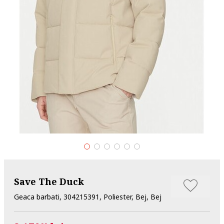
Save The Duck
Geaca barbati, 304215391, Poliester, Bej, Bej