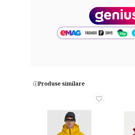
Produse similare