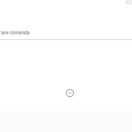
rare comanda