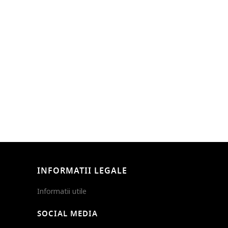
INFORMATII LEGALE
Informatii utile
SOCIAL MEDIA