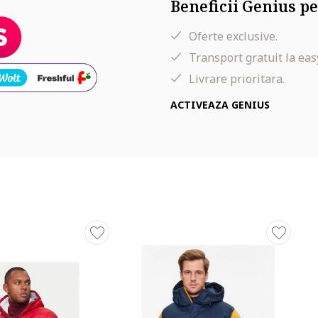
Beneficii Genius pe
Oferte exclusive.
Transport gratuit la eas
Livrare prioritara.
ACTIVEAZA GENIUS