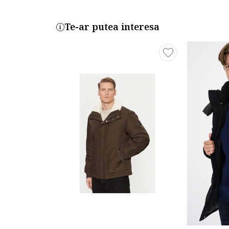
Te-ar putea interesa