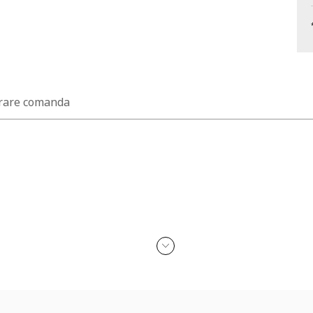
rare comanda