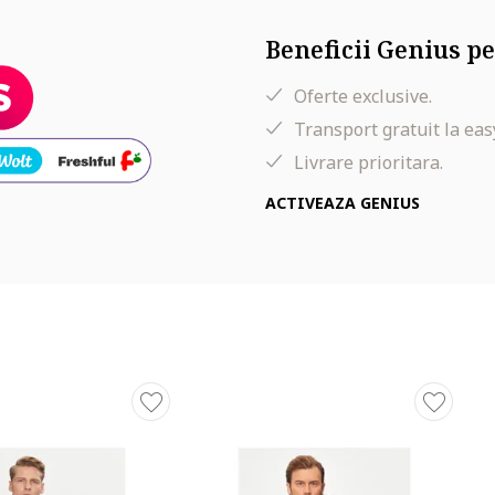
Beneficii Genius pe
Oferte exclusive.
Transport gratuit la eas
Livrare prioritara.
ACTIVEAZA GENIUS