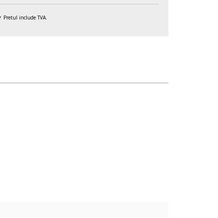
Pretul include TVA.