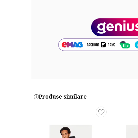
Produse similare