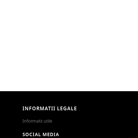
INFORMATII LEGALE
Informatii utile
SOCIAL MEDIA