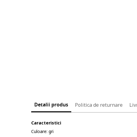
Detalii produs
Politica de returnare
Liv
Caracteristici
Culoare: gri