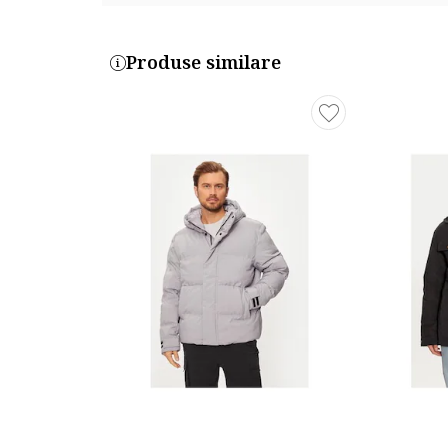
Produse similare