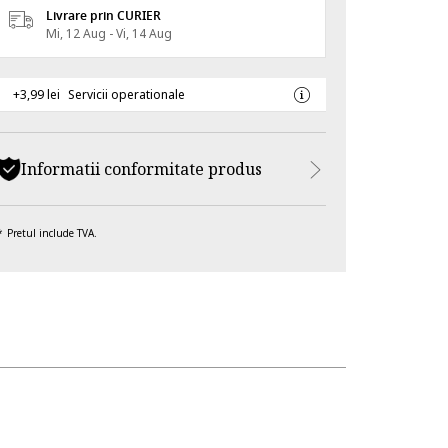
Livrare prin CURIER
Mi, 12 Aug - Vi, 14 Aug
+3,99 lei
Servicii operationale
Informatii conformitate produs
Pretul include TVA.