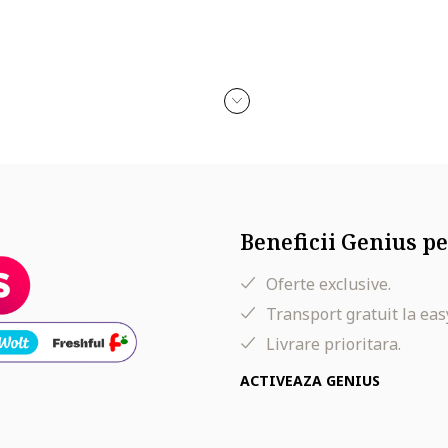
Beneficii Genius pe
Oferte exclusive.
Transport gratuit la eas
Livrare prioritara.
ACTIVEAZA GENIUS