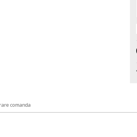
rare comanda