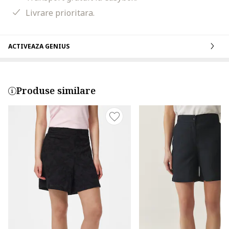
Livrare prioritara.
ACTIVEAZA GENIUS
Produse similare