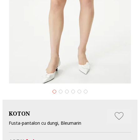
KOTON
Fusta-pantalon cu dungi, Bleumarin