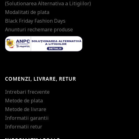
(Solutionarea Alternativa a Litigiilor)
Modalitati de plata
Black Friday Fashion Days
Anunturi rechemare produse
COMENZI, LIVRARE, RETUR
Intrebari frecvente
Metode de plata
Metode de livrare
Informatii garantii
Informatii retur