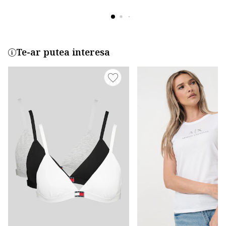
Te-ar putea interesa