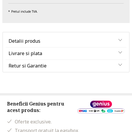
Pretul include TVA.
Detalii produs
Livrare si plata
Retur si Garantie
Beneficii Genius pentru
acest produs:
Oferte exclusive.
Transport gratuit la easybox.