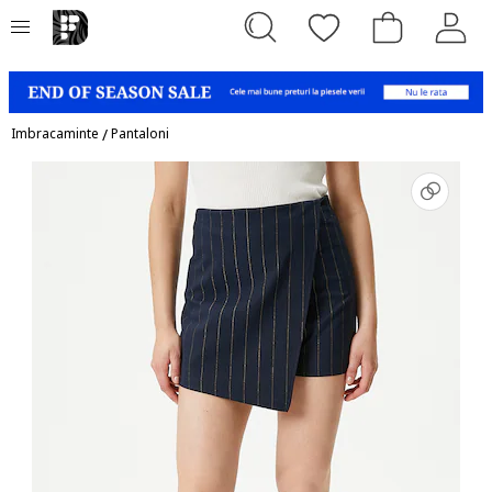
Imbracaminte
/
Pantaloni