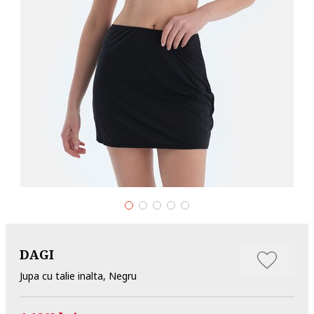
DAGI
Jupa cu talie inalta, Negru