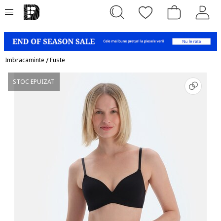
Imbracaminte
/
Fuste
STOC EPUIZAT