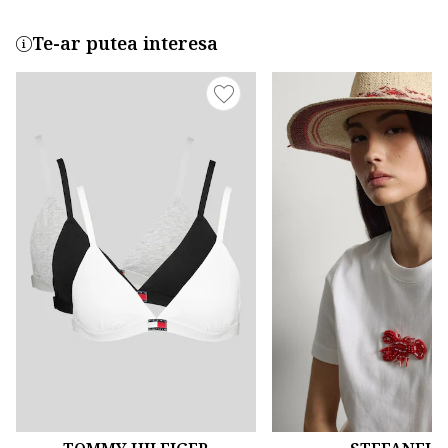
Te-ar putea interesa