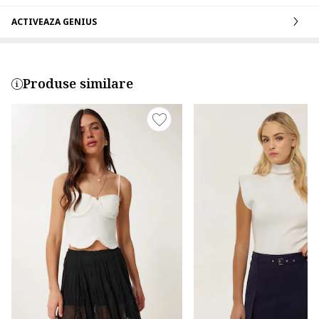
ACTIVEAZA GENIUS
Produse similare