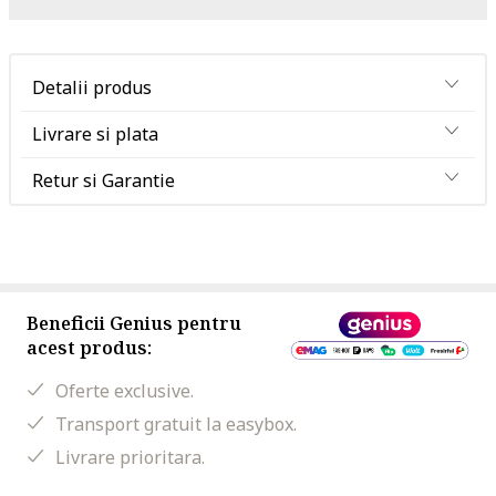
Detalii produs
Livrare si plata
Retur si Garantie
Beneficii Genius pentru
acest produs:
Oferte exclusive.
Transport gratuit la easybox.
Livrare prioritara.