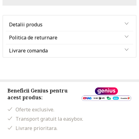
Detalii produs
Politica de returnare
Livrare comanda
Beneficii Genius pentru
acest produs:
Oferte exclusive.
Transport gratuit la easybox.
Livrare prioritara.