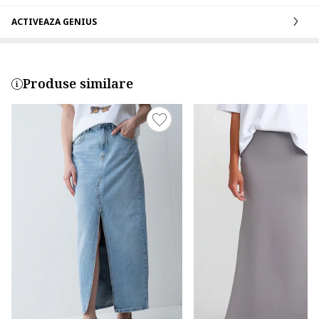
ACTIVEAZA GENIUS
Produse similare