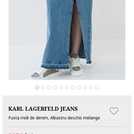
KARL LAGERFELD JEANS
Fusta midi de denim, Albastru deschis melange