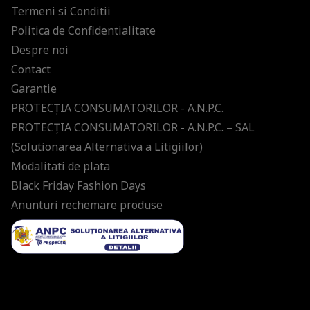
Termeni si Conditii
Politica de Confidentialitate
Despre noi
Contact
Garantie
PROTECŢIA CONSUMATORILOR - A.N.P.C.
PROTECŢIA CONSUMATORILOR - A.N.P.C. – SAL
(Solutionarea Alternativa a Litigiilor)
Modalitati de plata
Black Friday Fashion Days
Anunturi rechemare produse