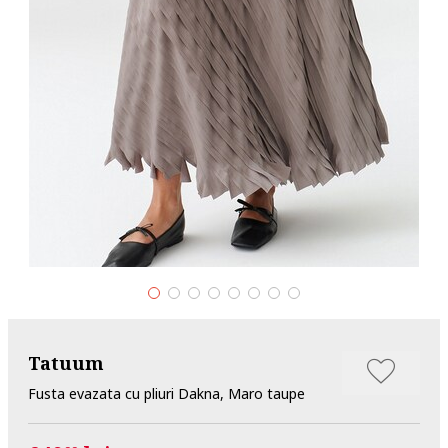
Tatuum
Fusta evazata cu pliuri Dakna, Maro taupe