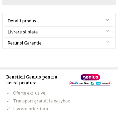
Detalii produs
Livrare si plata
Retur si Garantie
Beneficii Genius pentru
acest produs:
Oferte exclusive.
Transport gratuit la easybox.
Livrare prioritara.