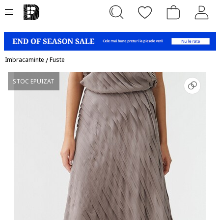
Imbracaminte
/
Fuste
STOC EPUIZAT