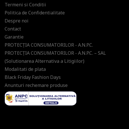
Termeni si Conditii
Politica de Confidentialitate
Despre noi
Contact
Garantie
PROTECŢIA CONSUMATORILOR - A.N.P.C.
PROTECŢIA CONSUMATORILOR - A.N.P.C. – SAL
(Solutionarea Alternativa a Litigiilor)
Modalitati de plata
Black Friday Fashion Days
Anunturi rechemare produse