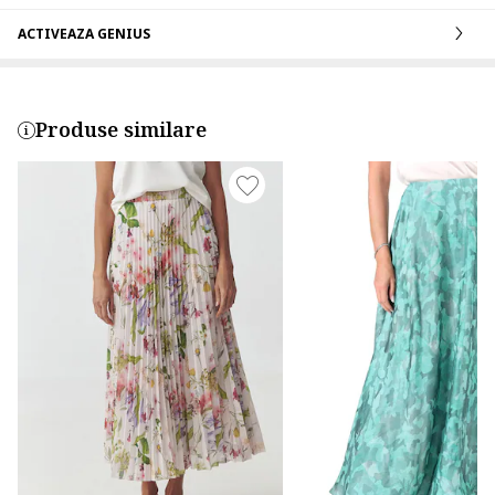
ACTIVEAZA GENIUS
Produse similare