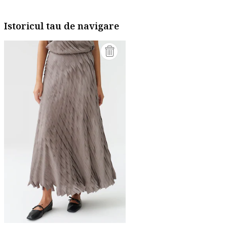
Istoricul tau de navigare