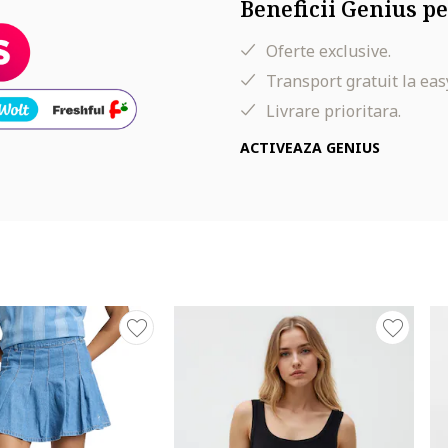
Beneficii Genius pe
Oferte exclusive.
Transport gratuit la eas
Livrare prioritara.
ACTIVEAZA GENIUS