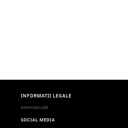
INFORMATII LEGALE
Informatii utile
SOCIAL MEDIA