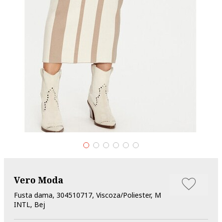
Vero Moda
Fusta dama, 304510717, Viscoza/Poliester, M
INTL, Bej