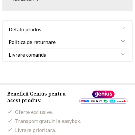
Detalii produs
Politica de returnare
Livrare comanda
Beneficii Genius pentru
acest produs:
Oferte exclusive.
Transport gratuit la easybox.
Livrare prioritara.