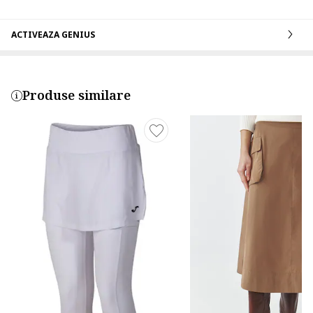
ACTIVEAZA GENIUS
Produse similare