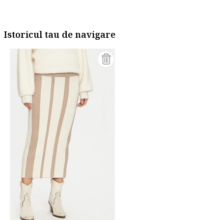
Istoricul tau de navigare