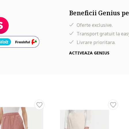
Beneficii Genius pe
Oferte exclusive.
Transport gratuit la eas
Livrare prioritara.
ACTIVEAZA GENIUS