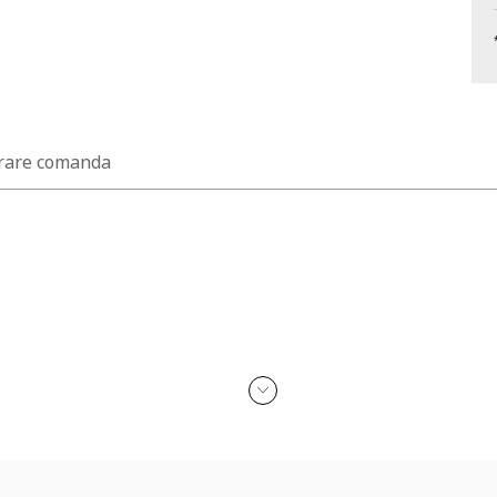
rare comanda