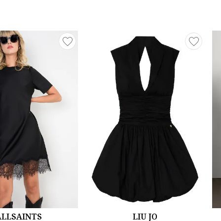
ALLSAINTS
LIU JO