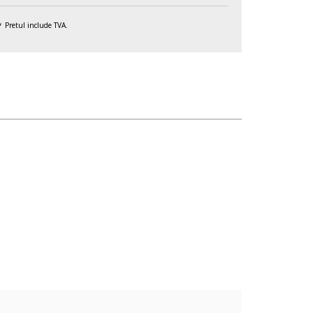
Pretul include TVA.