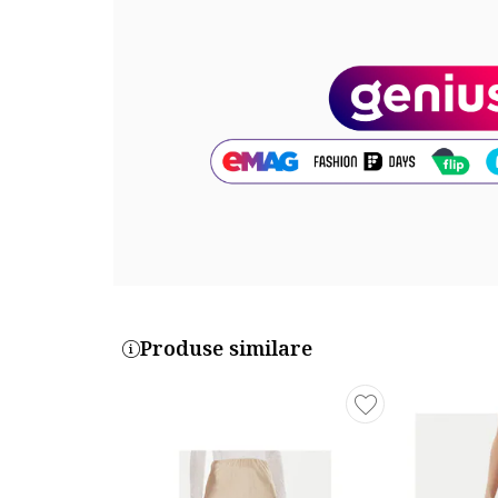
Produse similare