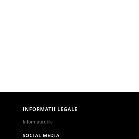
INFORMATII LEGALE
Informatii utile
SOCIAL MEDIA