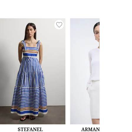
STEFANEL
ARMANI EXCHANGE