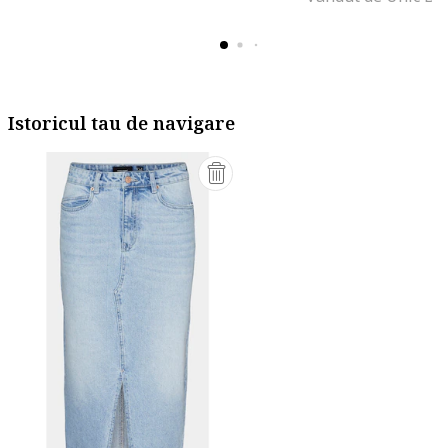
Istoricul tau de navigare