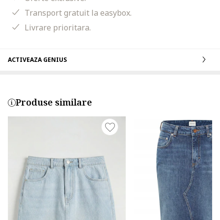
Transport gratuit la easybox.
Livrare prioritara.
ACTIVEAZA GENIUS
Produse similare