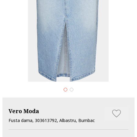
Vero Moda
Fusta dama, 303613792, Albastru, Bumbac