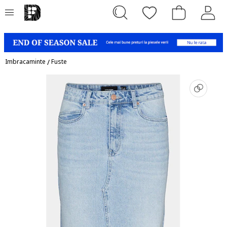
Imbracaminte
/
Fuste