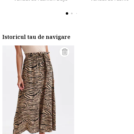
Istoricul tau de navigare