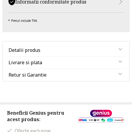
Informatii conformitate produs
Pretul include TVA.
Detalii produs
Livrare si plata
Retur si Garantie
Beneficii Genius pentru
acest produs:
Oferte exclusive.