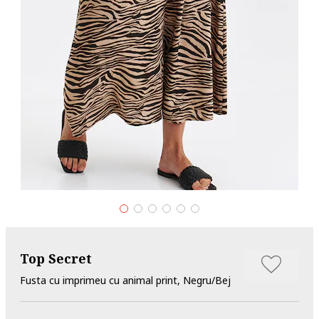
Top Secret
Fusta cu imprimeu cu animal print, Negru/Bej