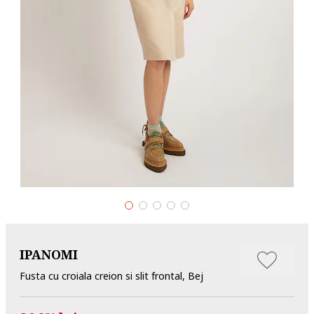
IPANOMI
Fusta cu croiala creion si slit frontal, Bej