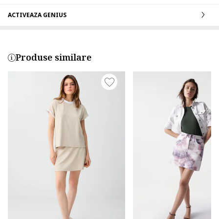
ACTIVEAZA GENIUS
Produse similare