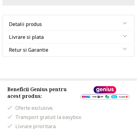
Detalii produs
Livrare si plata
Retur si Garantie
Beneficii Genius pentru
acest produs:
Oferte exclusive.
Transport gratuit la easybox.
Livrare prioritara.