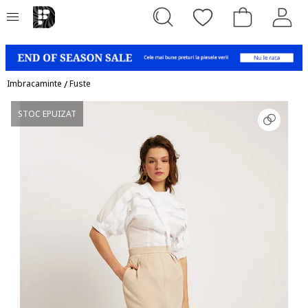
Imbracaminte
/
Fuste
STOC EPUIZAT