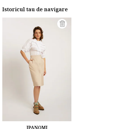
Istoricul tau de navigare
IPANOMI