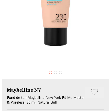
Maybelline NY
Fond de ten Maybelline New York Fit Me Matte
& Poreless, 30 ml, Natural Buff