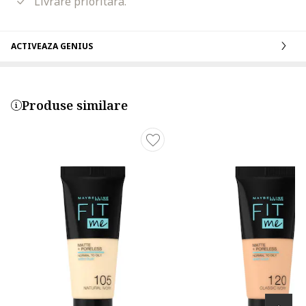
Livrare prioritara.
ACTIVEAZA GENIUS
Produse similare