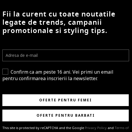
Fii la curent cu toate noutatile
legate de trends, campanii
promotionale si styling tips.
Confirm ca am peste 16 ani. Vei primi un email
pentru confirmarea inscrierii la newsletter.
OFERTE PENTRU FEMEI
OFERTE PENTRU BARBATI
This site is protected by reCAPTCHA and the Google
Privacy Policy
and
Terms of