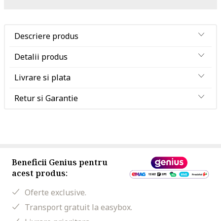
Descriere produs
Detalii produs
Livrare si plata
Retur si Garantie
Beneficii Genius pentru
acest produs:
Oferte exclusive.
Transport gratuit la easybox.