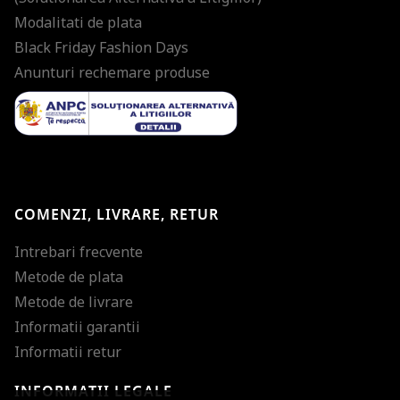
Modalitati de plata
Black Friday Fashion Days
Anunturi rechemare produse
COMENZI, LIVRARE, RETUR
Intrebari frecvente
Metode de plata
Metode de livrare
Informatii garantii
Informatii retur
INFORMATII LEGALE