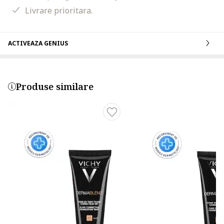
Livrare prioritara.
ACTIVEAZA GENIUS
Produse similare