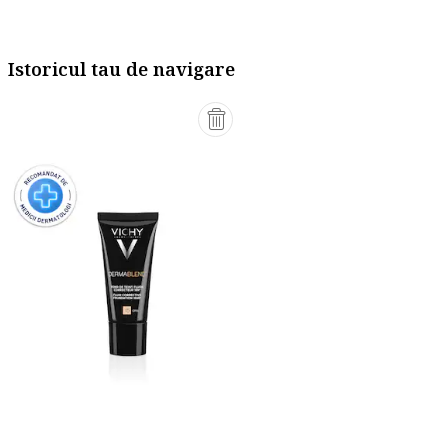
Istoricul tau de navigare