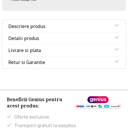
Descriere produs
Detalii produs
Livrare si plata
Retur si Garantie
Beneficii Genius pentru
acest produs:
Oferte exclusive.
Transport gratuit la easybox.