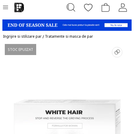
Ingrijire si stilizare par
/
Tratamente si masca de par
STOC EPUIZAT