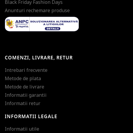
Black Friday Fashion Days
Anunturi rechemare produse
COMENZI, LIVRARE, RETUR
Intrebari frecvente
Metode de plata
Metode de livrare
Informatii garantii
Informatii retur
INFORMATII LEGALE
Mareste dimensiunea
Informatii utile