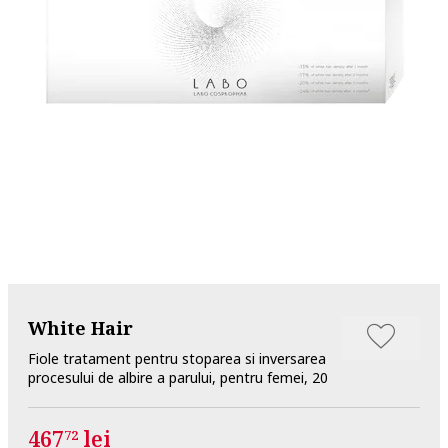
White Hair
Fiole tratament pentru stoparea si inversarea
procesului de albire a parului, pentru femei, 20
467
lei
72