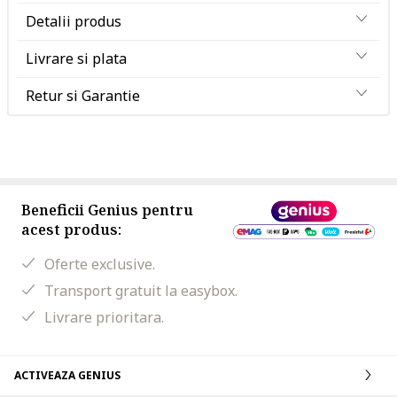
Detalii produs
Livrare si plata
Retur si Garantie
Beneficii Genius pentru
acest produs:
Oferte exclusive.
Transport gratuit la easybox.
Livrare prioritara.
ACTIVEAZA GENIUS