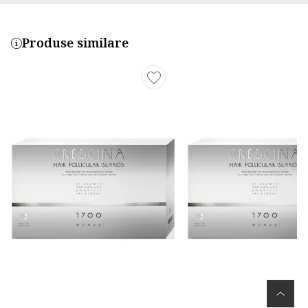
Produse similare