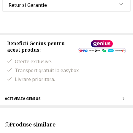
Retur si Garantie
Beneficii Genius pentru
acest produs:
Oferte exclusive.
Transport gratuit la easybox.
Livrare prioritara.
ACTIVEAZA GENIUS
Produse similare