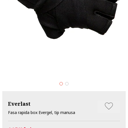
Everlast
Fasa rapida box Evergel, tip manusa