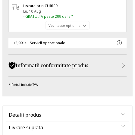
Livrare prin CURIER
Lu, 10 Aug
- GRATUITA peste 299 de lei*
Vezi toate optiunile
+3,99 lei
Servicii operationale
Informatii conformitate produs
Pretul include TVA.
Detalii produs
Livrare si plata