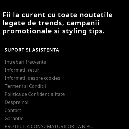
Fii la curent cu toate noutatile
legate de trends, campanii
promotionale si styling tips.
SUPORT SI ASISTENTA
Intrebari frecvente
Informatii retur
Informatii despre cookies
Termeni si Conditii
Politica de Confidentialitate
Despre noi
Contact
Garantie
PROTECŢIA CONSUMATORILOR - A.N.P.C.