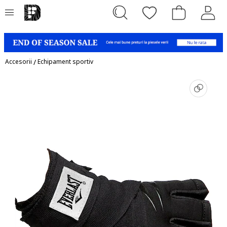
Accesorii
/
Echipament sportiv