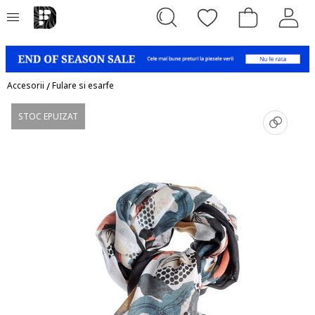
Accesorii
/
Fulare si esarfe
STOC EPUIZAT