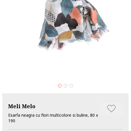
Meli Melo
Esarfa neagra cu flori multicolore si buline, 80 x
190