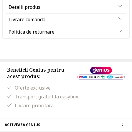
Detalii produs
Livrare comanda
Politica de returnare
Beneficii Genius pentru
acest produs:
Oferte exclusive.
Transport gratuit la easybox.
Livrare prioritara.
ACTIVEAZA GENIUS