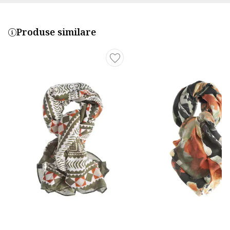
Produse similare