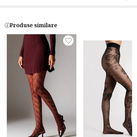
Produse similare