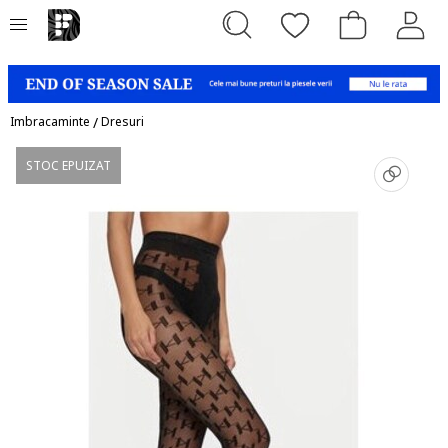
Imbracaminte
/
Dresuri
STOC EPUIZAT