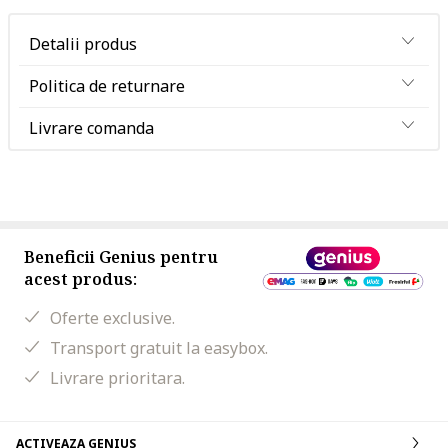
Detalii produs
Politica de returnare
Livrare comanda
Beneficii Genius pentru
acest produs:
Oferte exclusive.
Transport gratuit la easybox.
Livrare prioritara.
ACTIVEAZA GENIUS