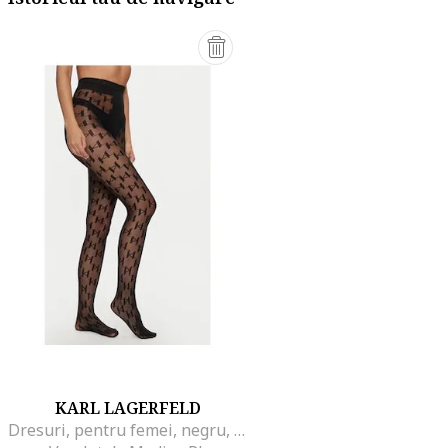
KARL LAGERFELD
Dresuri, pentru femei, negru, sintetic