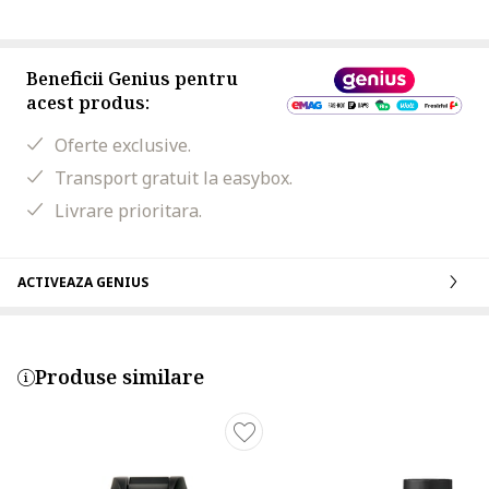
Beneficii Genius pentru
acest produs:
Oferte exclusive.
Transport gratuit la easybox.
Livrare prioritara.
ACTIVEAZA GENIUS
Produse similare