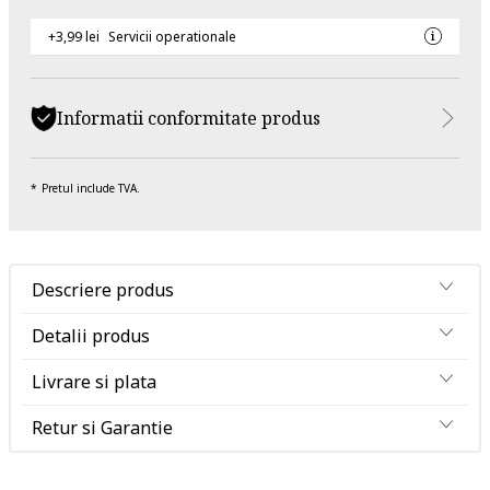
+3,99 lei
Servicii operationale
Informatii conformitate produs
Pretul include TVA.
Descriere produs
Detalii produs
Livrare si plata
Retur si Garantie