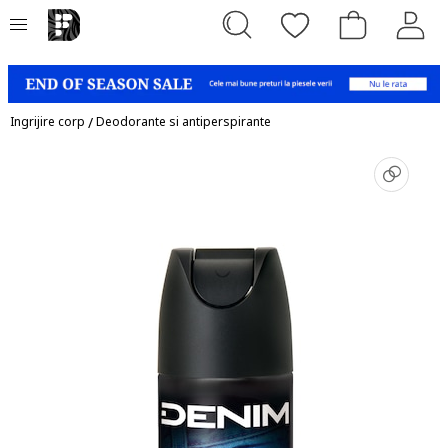
Ingrijire corp
/
Deodorante si antiperspirante