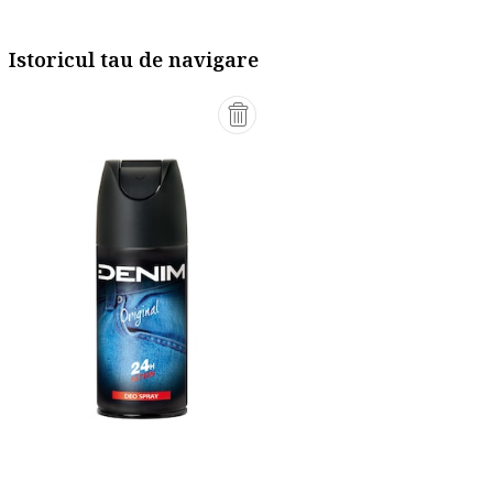
Istoricul tau de navigare