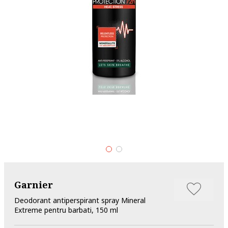
Garnier
Deodorant antiperspirant spray Mineral
Extreme pentru barbati, 150 ml