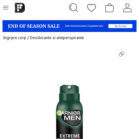
Ingrijire corp
/
Deodorante si antiperspirante