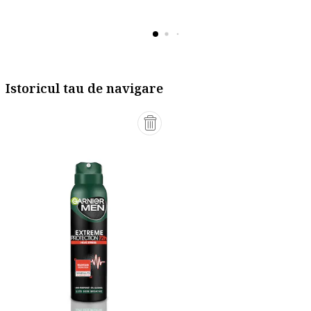
Istoricul tau de navigare