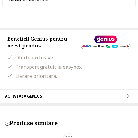
Beneficii Genius pentru
acest produs:
Oferte exclusive.
Transport gratuit la easybox.
Livrare prioritara.
ACTIVEAZA GENIUS
Produse similare