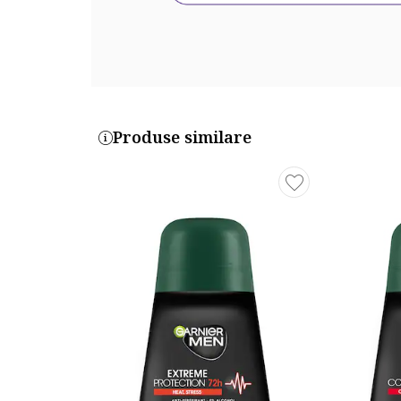
Produse similare