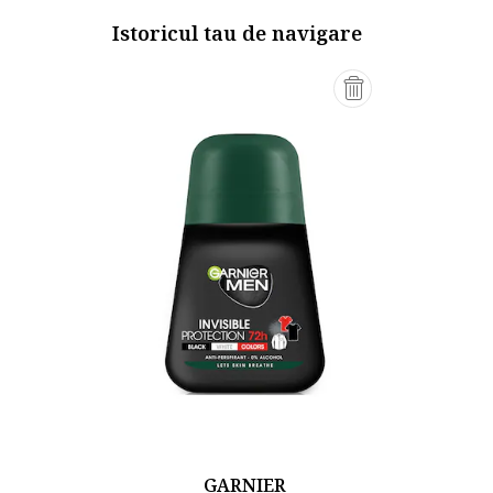
Istoricul tau de navigare
GARNIER