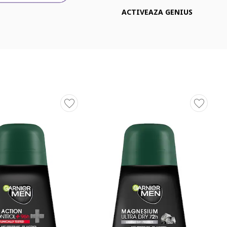
ACTIVEAZA GENIUS