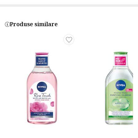
Produse similare