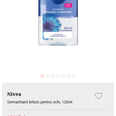
Nivea
Demachiant bifazic pentru ochi, 125ml