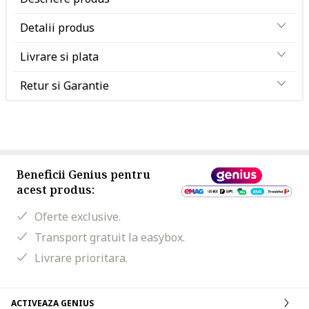
Detalii produs
Livrare si plata
Retur si Garantie
Beneficii Genius pentru
acest produs:
Oferte exclusive.
Transport gratuit la easybox.
Livrare prioritara.
ACTIVEAZA GENIUS