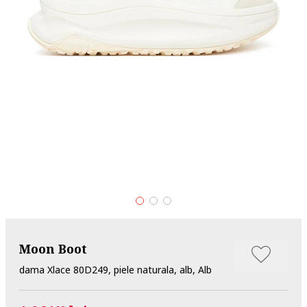
Moon Boot
dama Xlace 80D249, piele naturala, alb, Alb