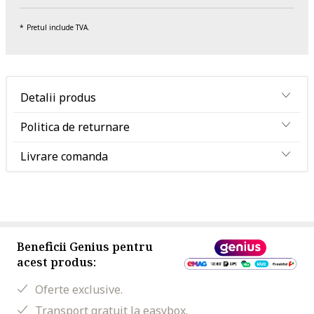
Pretul include TVA.
Detalii produs
Politica de returnare
Livrare comanda
Beneficii Genius pentru
acest produs:
Oferte exclusive.
Transport gratuit la easybox.