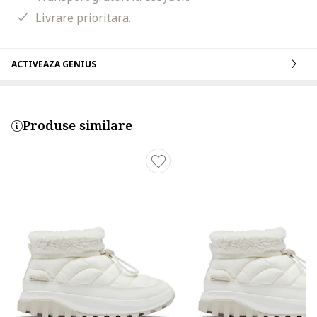
Livrare prioritara.
ACTIVEAZA GENIUS
Produse similare