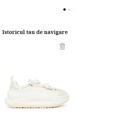
Istoricul tau de navigare